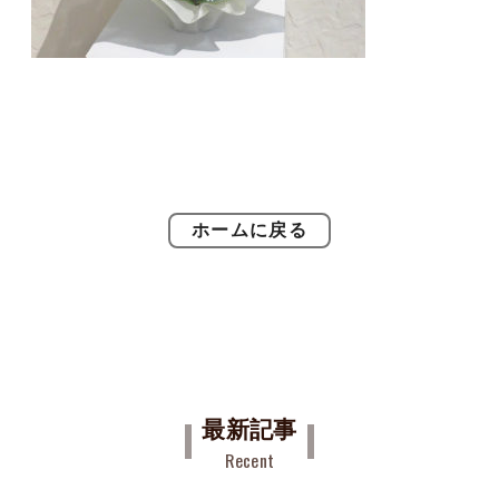
ホームに戻る
最新記事
Recent