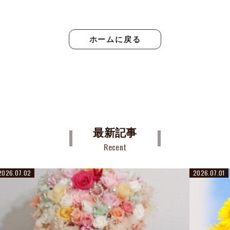
ホームに戻る
最新記事
Recent
2026.07.02
2026.07.01