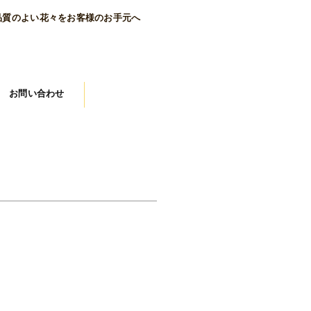
品質のよい花々をお客様のお手元へ
お問い合わせ