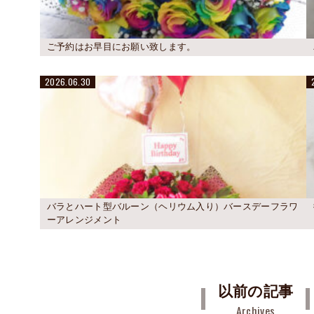
ご予約はお早目にお願い致します。
2026.06.30
バラとハート型バルーン（ヘリウム入り）バースデーフラワ
ーアレンジメント
以前の記事
Archives