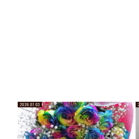
2026.07.03