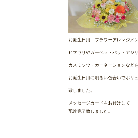
お誕生日用 フラワーアレンジメ
ヒマワリやガーベラ・バラ・アジ
カスミソウ・カーネーションなど
お誕生日用に明るい色合いでボリ
致しました。
メッセージカードをお付けして
配達完了致しました。