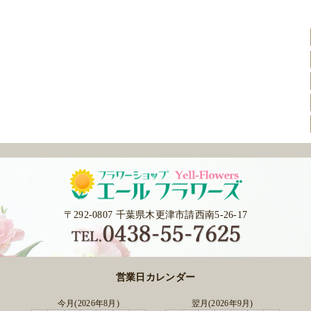
〒292-0807 千葉県木更津市請西南5-26-17
営業日カレンダー
今月(2026年8月)
翌月(2026年9月)