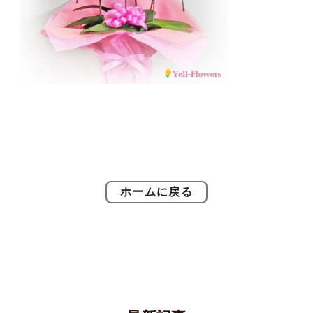
ホームに戻る