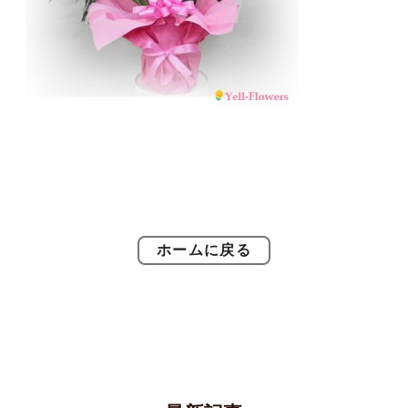
ホームに戻る