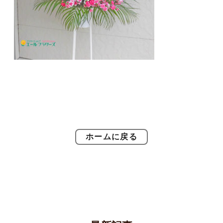
ホームに戻る