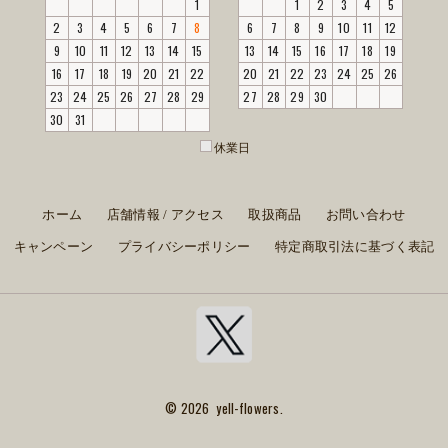
1
1
2
3
4
5
2
3
4
5
6
7
8
6
7
8
9
10
11
12
9
10
11
12
13
14
15
13
14
15
16
17
18
19
16
17
18
19
20
21
22
20
21
22
23
24
25
26
23
24
25
26
27
28
29
27
28
29
30
30
31
休業日
ホーム
店舗情報 / アクセス
取扱商品
お問い合わせ
キャンペーン
プライバシーポリシー
特定商取引法に基づく表記
© 2026 yell-flowers.