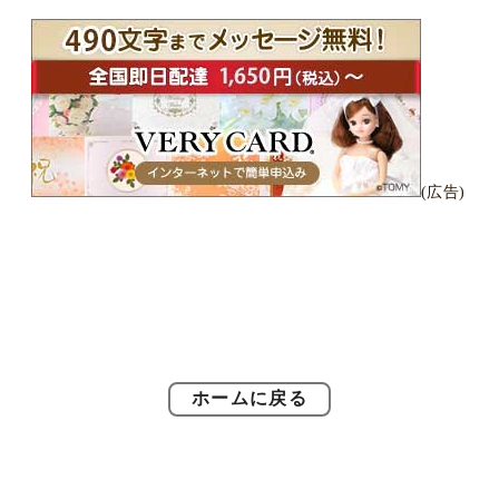
(広告)
ホームに戻る