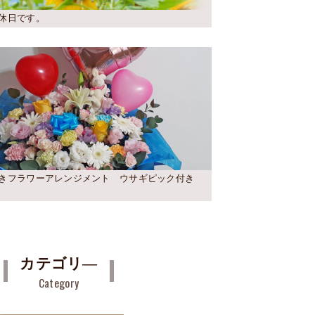
休日です。
きフラワーアレンジメント ウサギピック付き
カテゴリ―
Category