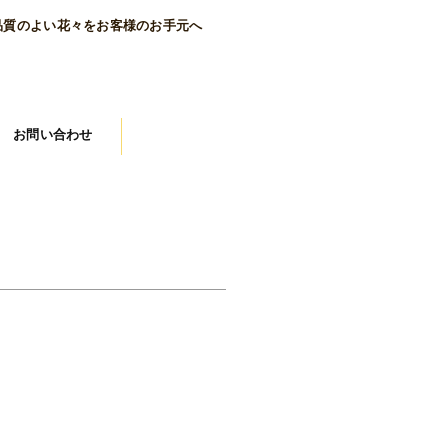
品質のよい花々をお客様のお手元へ
お問い合わせ