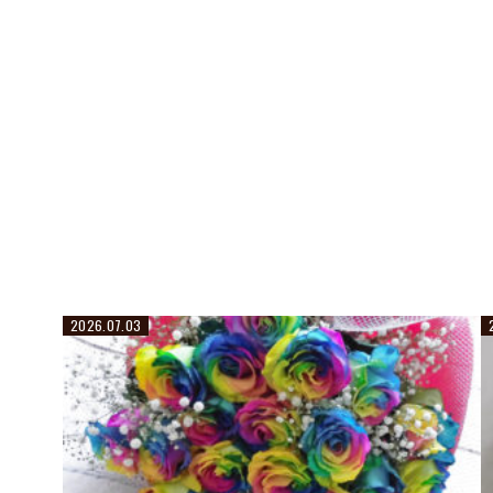
2026.07.03