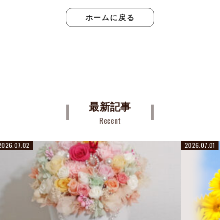
ホームに戻る
最新記事
Recent
2026.07.02
2026.07.01