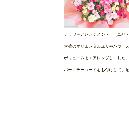
フラワーアレンジメント （ユリ
大輪のオリエンタルユリやバラ・
ボリュームよくアレンジしました
バースデーカードをお付けして、