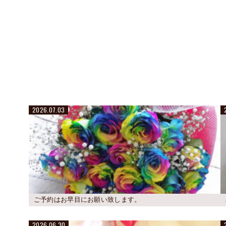
2026.07.03
ご予約はお早目にお願い致します。
2026.06.30