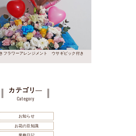
きフラワーアレンジメント ウサギピック付き
カテゴリ―
Category
お知らせ
お花の豆知識
業務日記