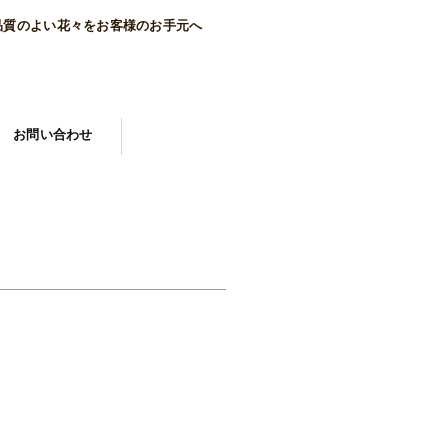
品質のよい花々をお客様のお手元へ
お問い合わせ