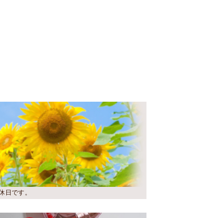
休日です。