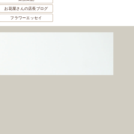
お花屋さんの店長ブログ
フラワーエッセイ