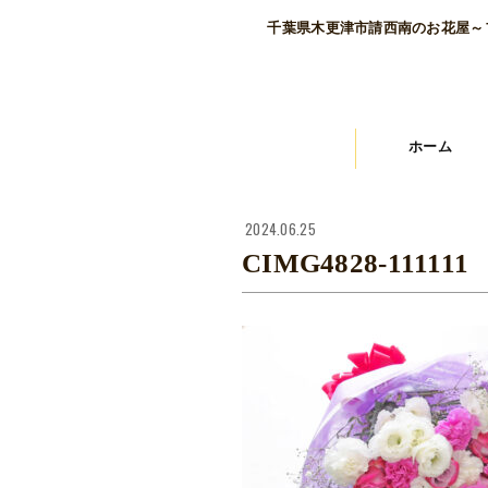
千葉県木更津市請西南のお花屋～
ホーム
2024.06.25
CIMG4828-111111