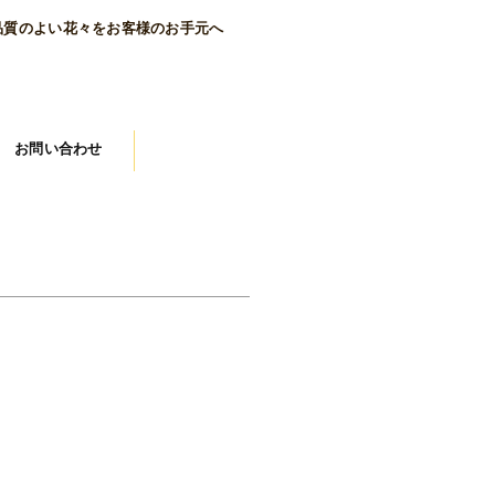
品質のよい花々をお客様のお手元へ
お問い合わせ