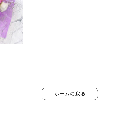
ホームに戻る