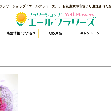
フラワーショップ「エールフラワーズ」。 お花農家や市場より直送された
店舗情報 / アクセス
取扱商品
キャンペーン