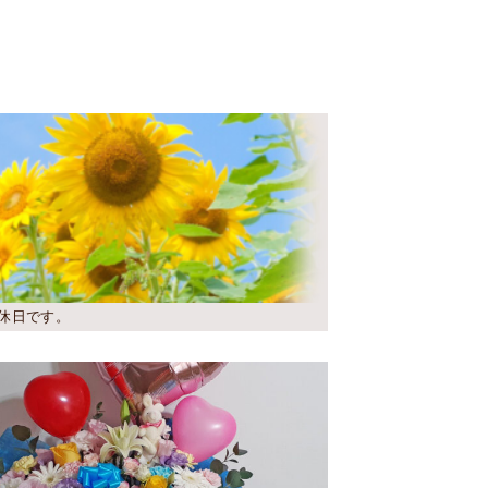
休日です。