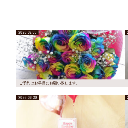
2026.07.03
ご予約はお早目にお願い致します。
2026.06.30