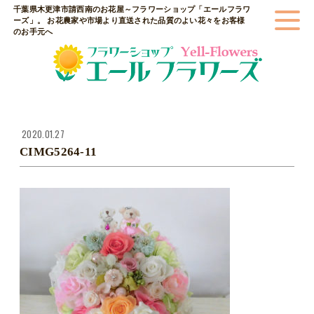
千葉県木更津市請西南のお花屋～フラワーショップ「エールフラワ
ーズ」。 お花農家や市場より直送された品質のよい花々をお客様
のお手元へ
2020.01.27
CIMG5264-11