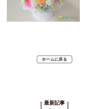
ホームに戻る
最新記事