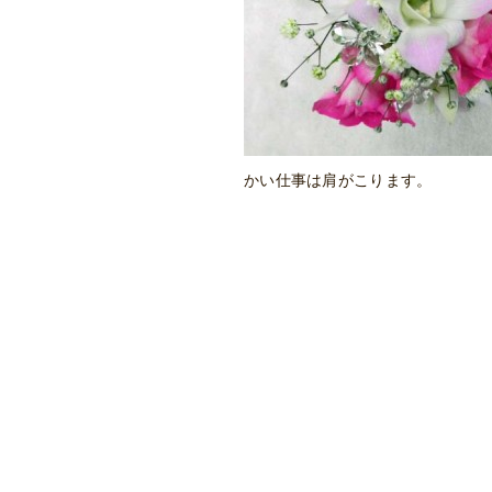
かい仕事は肩がこります。