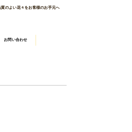
品質のよい花々をお客様のお手元へ
お問い合わせ