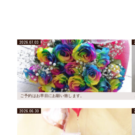
2026.07.03
ご予約はお早目にお願い致します。
2026.06.30