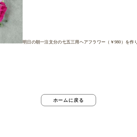
明日の朝一注文分の七五三用ヘアフラワー（￥980）を作
ホームに戻る