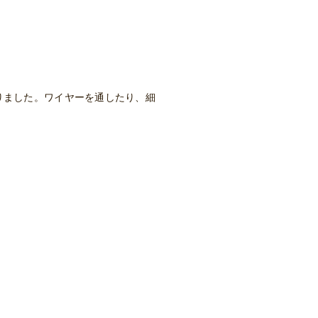
りました。ワイヤーを通したり、細