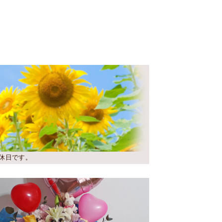
休日です。