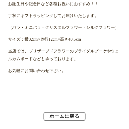
お誕生日や記念日など各種お祝いにおすすめ！！
丁寧にギフトラッピングしてお届けいたします。
（バラ・ミニバラ・クリスタルフラワー・シルクフラワー）
サイズ：横32cm×奥行12cm×高さ40.5cm
当店では、プリザーブドフラワーのブライダルブーケやウェ
ルカムボードなども承っております。
お気軽にお問い合わせ下さい。
ホームに戻る