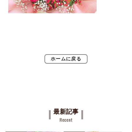
ホームに戻る
最新記事
Recent