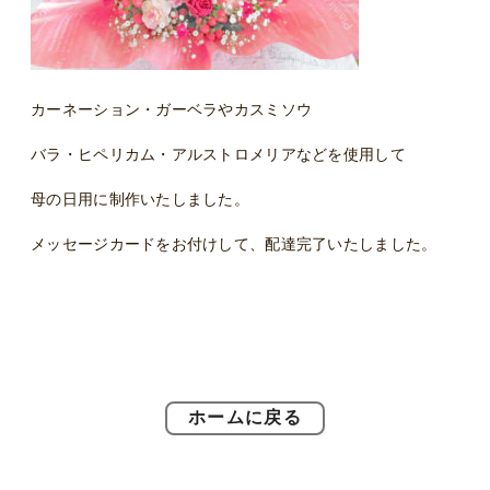
カーネーション・ガーベラやカスミソウ
バラ・ヒペリカム・アルストロメリアなどを使用して
母の日用に制作いたしました。
メッセージカードをお付けして、配達完了いたしました。
ホームに戻る