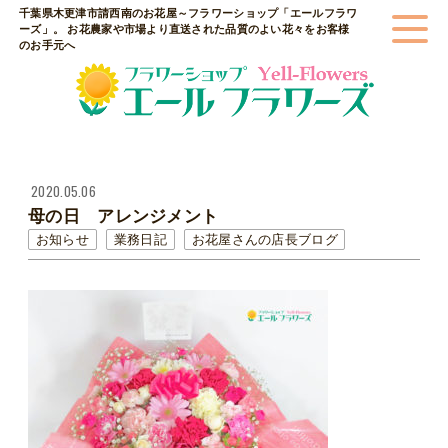
千葉県木更津市請西南のお花屋～フラワーショップ「エールフラワ
ーズ」。 お花農家や市場より直送された品質のよい花々をお客様
のお手元へ
2020.05.06
母の日 アレンジメント
お知らせ
業務日記
お花屋さんの店長ブログ