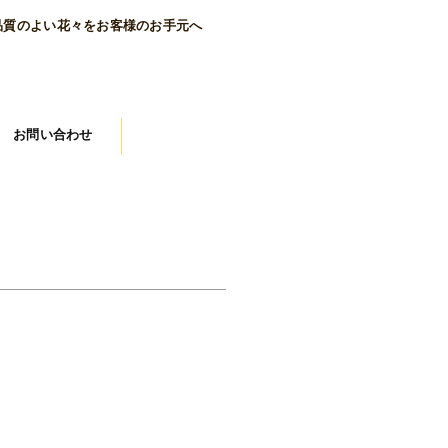
品質のよい花々をお客様のお手元へ
お問い合わせ