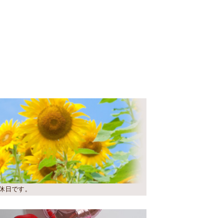
休日です。