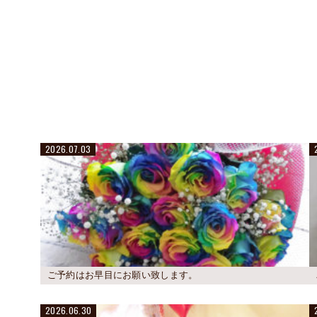
2026.07.03
ご予約はお早目にお願い致します。
2026.06.30