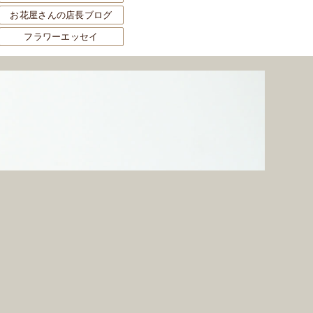
お花屋さんの店長ブログ
フラワーエッセイ