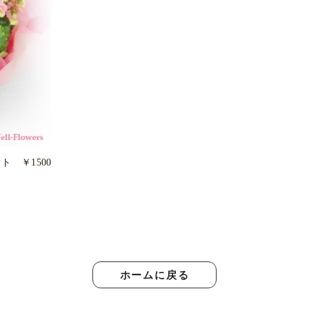
 ￥1500
ホームに戻る