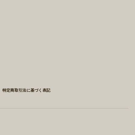
特定商取引法に基づく表記