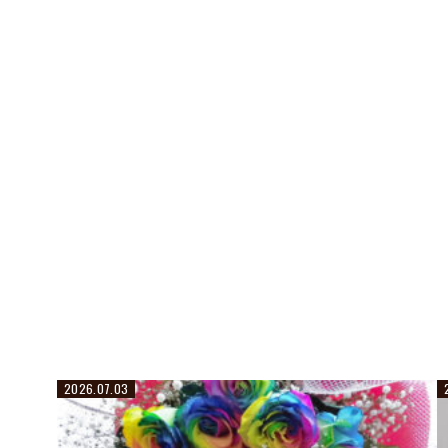
2026.07.03