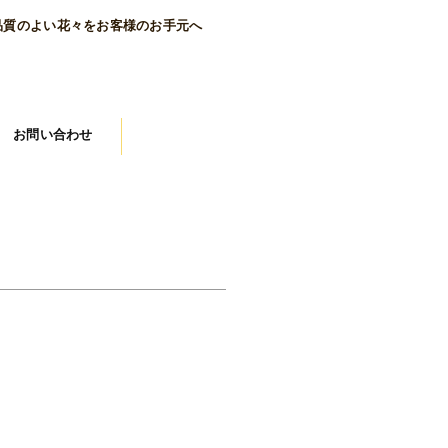
品質のよい花々をお客様のお手元へ
お問い合わせ