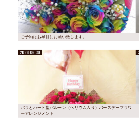
ご予約はお早目にお願い致します。
2026.06.30
バラとハート型バルーン（ヘリウム入り）バースデーフラワ
ーアレンジメント