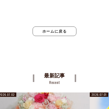
ホームに戻る
最新記事
Recent
2026.07.02
2026.07.01