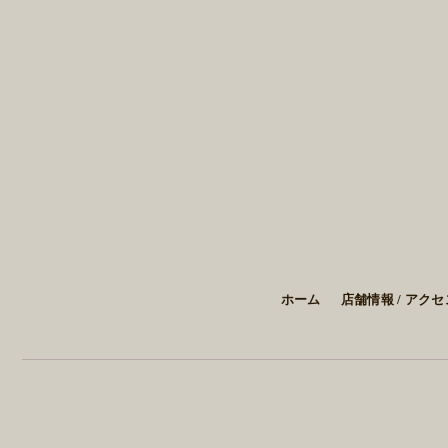
ホーム
店舗情報 / アクセ