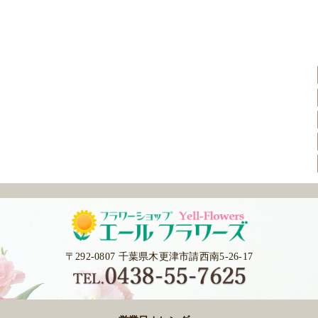
〒292-0807 千葉県木更津市請西南5-26-17