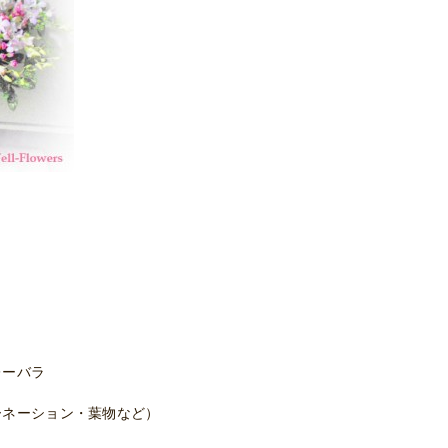
レーバラ
ネーション・葉物など）