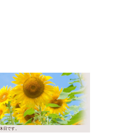
休日です。