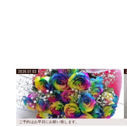
2026.07.03
ご予約はお早目にお願い致します。