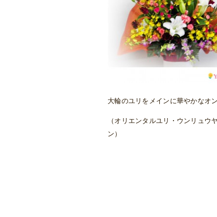
大輪のユリをメインに華やかなオ
（オリエンタルユリ・ウンリュウ
ン）