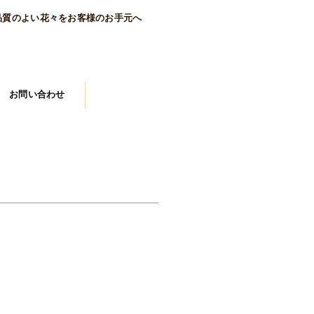
品質のよい花々をお客様のお手元へ
お問い合わせ