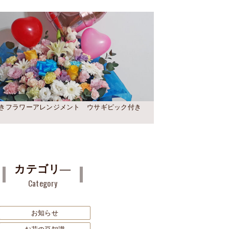
きフラワーアレンジメント ウサギピック付き
カテゴリ―
Category
お知らせ