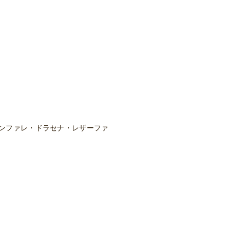
ンファレ・ドラセナ・レザーファ