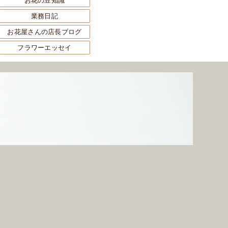
お花の豆知識
業務日記
お花屋さんの店長ブログ
フラワーエッセイ