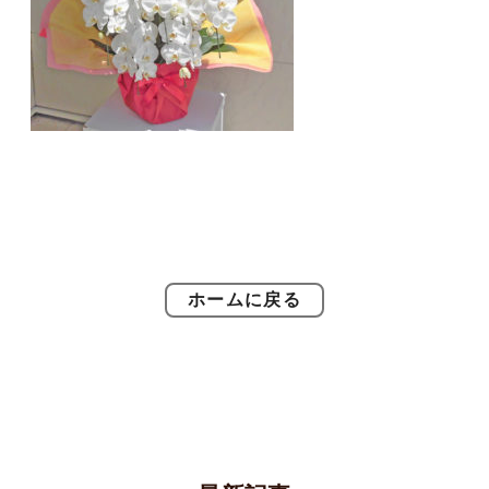
ホームに戻る