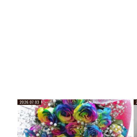
2026.07.03