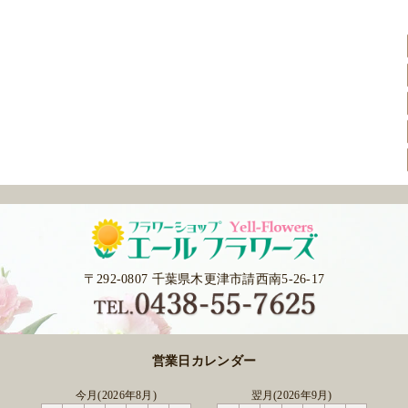
〒292-0807 千葉県木更津市請西南5-26-17
営業日カレンダー
今月(2026年8月)
翌月(2026年9月)