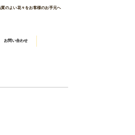
品質のよい花々をお客様のお手元へ
お問い合わせ