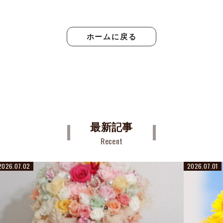
ホームに戻る
最新記事
Recent
2026.07.02
2026.07.01