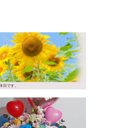
休日です。