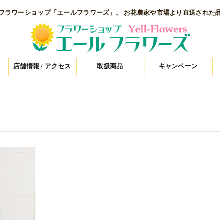
フラワーショップ「エールフラワーズ」。 お花農家や市場より直送された
店舗情報 / アクセス
取扱商品
キャンペーン