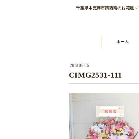
千葉県木更津市請西南のお花屋～
ホーム
2018.06.05
CIMG2531-111