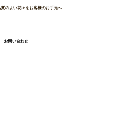
品質のよい花々をお客様のお手元へ
お問い合わせ