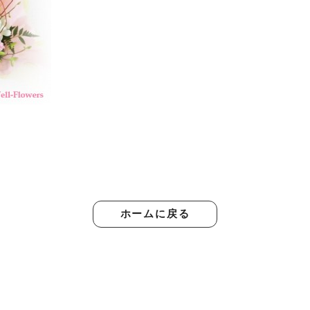
ホームに戻る