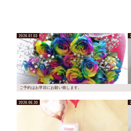
2026.07.03
ご予約はお早目にお願い致します。
2026.06.30