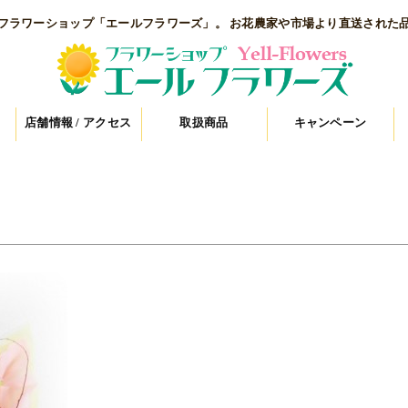
フラワーショップ「エールフラワーズ」。 お花農家や市場より直送された
店舗情報 / アクセス
取扱商品
キャンペーン