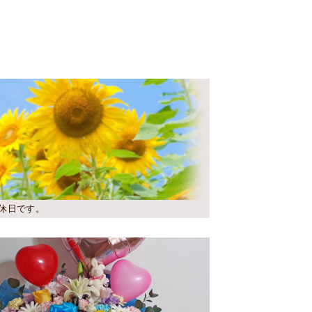
休日です。