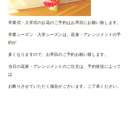
卒業式・入学式のお花のご予約はお早目にお願い致します。
卒業シーズン・入学シーズンは、花束・アレンジメントの予
約が
多くなりますので、お早目のご予約お願い致します。
当日の花束・アレンジメントのご注文は、予約状況によって
は
お断りさせていただく場合がございます。ご了承ください。