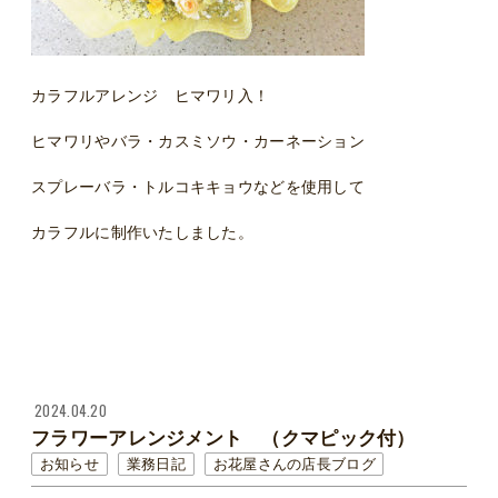
カラフルアレンジ ヒマワリ入！
ヒマワリやバラ・カスミソウ・カーネーション
スプレーバラ・トルコキキョウなどを使用して
カラフルに制作いたしました。
2024.04.20
フラワーアレンジメント （クマピック付）
お知らせ
業務日記
お花屋さんの店長ブログ