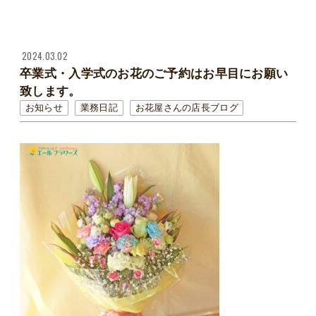
2024.03.02
卒業式・入学式のお花のご予約はお早目にお願い
致します。
お知らせ
業務日記
お花屋さんの店長ブログ