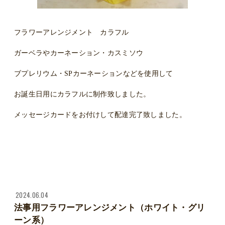
フラワーアレンジメント カラフル
ガーベラやカーネーション・カスミソウ
ブプレリウム・SPカーネーションなどを使用して
お誕生日用にカラフルに制作致しました。
メッセージカードをお付けして配達完了致しました。
2024.06.04
法事用フラワーアレンジメント（ホワイト・グリ
ーン系）