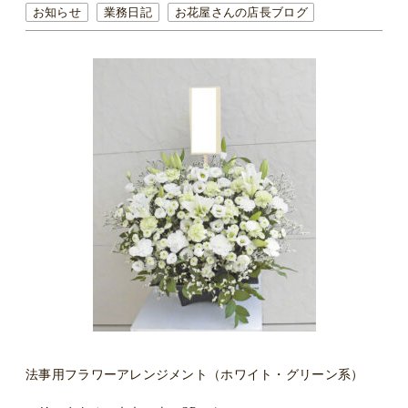
お知らせ
業務日記
お花屋さんの店長ブログ
法事用フラワーアレンジメント（ホワイト・グリーン系）