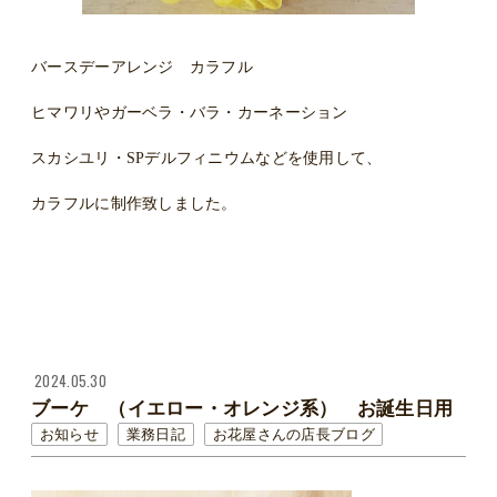
バースデーアレンジ カラフル
ヒマワリやガーベラ・バラ・カーネーション
スカシユリ・SPデルフィニウムなどを使用して、
カラフルに制作致しました。
2024.05.30
ブーケ （イエロー・オレンジ系） お誕生日用
お知らせ
業務日記
お花屋さんの店長ブログ