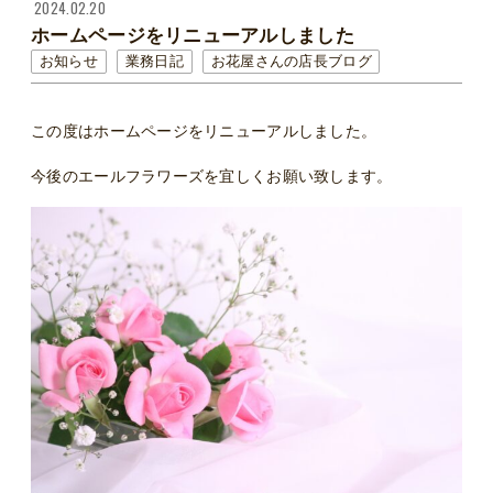
2024.02.20
ホームページをリニューアルしました
お知らせ
業務日記
お花屋さんの店長ブログ
この度はホームページをリニューアルしました。
今後のエールフラワーズを宜しくお願い致します。