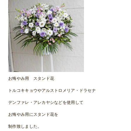
お悔やみ用 スタンド花
トルコキキョウやアルストロメリア・ドラセナ
デンファレ・アレカヤシなどを使用して
お悔やみ用にスタンド花を
制作致しました。