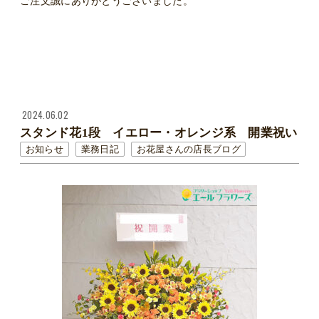
ご注文誠にありがとうございました。
2024.06.02
スタンド花1段 イエロー・オレンジ系 開業祝い
お知らせ
業務日記
お花屋さんの店長ブログ