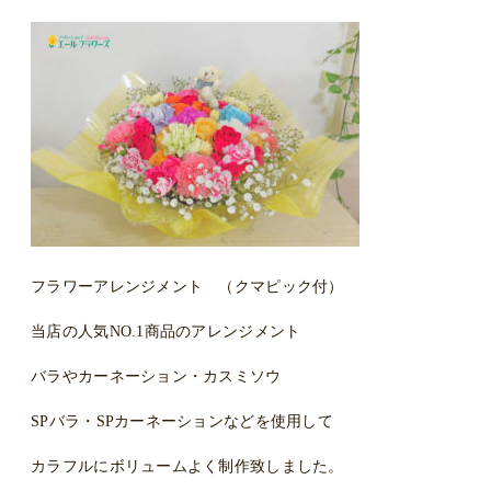
フラワーアレンジメント （クマピック付）
当店の人気NO.1商品のアレンジメント
バラやカーネーション・カスミソウ
SPバラ・SPカーネーションなどを使用して
カラフルにボリュームよく制作致しました。