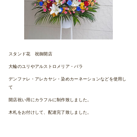
スタンド花 祝御開店
大輪のユリやアルストロメリア・バラ
デンファレ・アレカヤシ・染めカーネーションなどを使用し
て
開店祝い用にカラフルに制作致しました。
木札をお付けして、配達完了致しました。