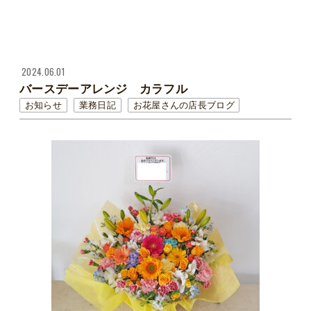
2024.06.01
バースデーアレンジ カラフル
お知らせ
業務日記
お花屋さんの店長ブログ