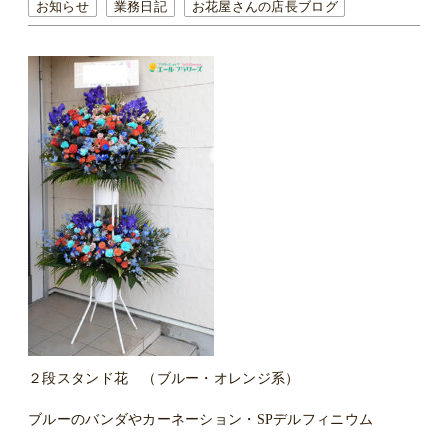
お知らせ
業務日記
お花屋さんの店長ブログ
２段スタンド花 （ブルー・オレンジ系）
ブルーのバンダやカーネーション・SPデルフィニウム