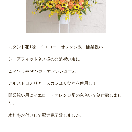
スタンド花1段 イエロー・オレンジ系 開業祝い
シニアフィットネス様の開業祝い用に
ヒマワリやSPバラ・オンシジューム
アルストロメリア・スカシユリなどを使用して
開業祝い用にイエロー・オレンジ系の色合いで制作致しまし
た。
木札をお付けして配達完了致しました。