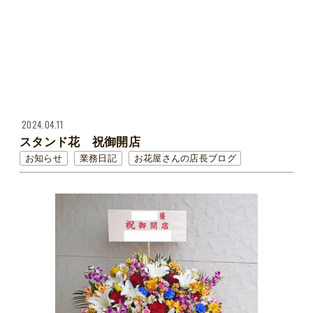
2024.04.11
スタンド花 祝御開店
お知らせ
業務日記
お花屋さんの店長ブログ