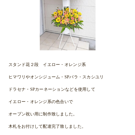
スタンド花２段 イエロー・オレンジ系
ヒマワリやオンシジューム・SPバラ・スカシユリ
ドラセナ・SPカーネーションなどを使用して
イエロー・オレンジ系の色合いで
オープン祝い用に制作致しました。
木札をお付けして配達完了致しました。