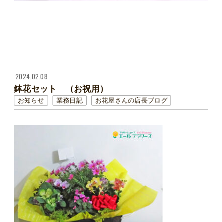
2024.02.08
鉢花セット （お祝用）
お知らせ
業務日記
お花屋さんの店長ブログ