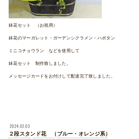
鉢花セット （お祝用）
鉢花のマーガレット・ガーデンシクラメン・ハボタン
ミニコチョウラン などを使用して
鉢花セット 制作致しました。
メッセージカードをお付けして配達完了致しました。
2024.02.03
２段スタンド花 （ブルー・オレンジ系）