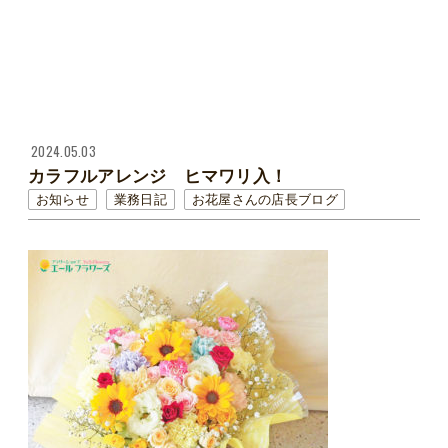
2024.05.03
カラフルアレンジ ヒマワリ入！
お知らせ
業務日記
お花屋さんの店長ブログ