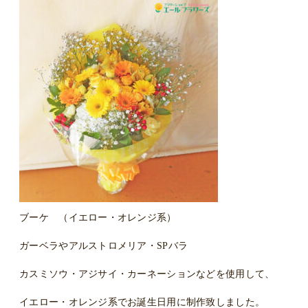
ブーケ （イエロー・オレンジ系）
ガーベラやアルストロメリア・SPバラ
カスミソウ・アジサイ・カーネーションなどを使用して、
イエロー・オレンジ系でお誕生日用に制作致しました。