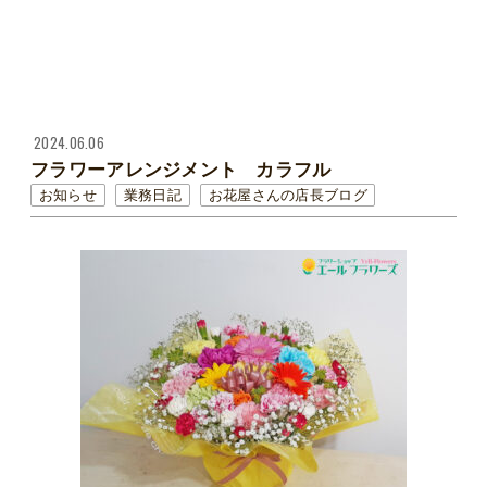
2024.06.06
フラワーアレンジメント カラフル
お知らせ
業務日記
お花屋さんの店長ブログ