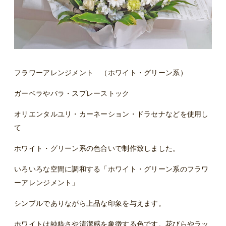
フラワーアレンジメント （ホワイト・グリーン系）
ガーベラやバラ・スプレーストック
オリエンタルユリ・カーネーション・ドラセナなどを使用し
て
ホワイト・グリーン系の色合いで制作致しました。
いろいろな空間に調和する「ホワイト・グリーン系のフラワ
ーアレンジメント」
シンプルでありながら上品な印象を与えます。
ホワイトは純粋さや清潔感を象徴する色です。花びらやラッ