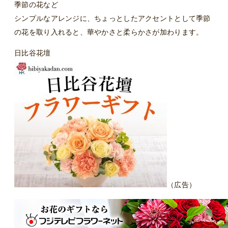
季節の花など
シンプルなアレンジに、ちょっとしたアクセントとして季節
の花を取り入れると、華やかさと柔らかさが加わります。
日比谷花壇
（広告）