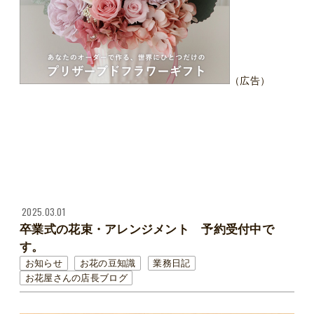
（広告）
2025.03.01
卒業式の花束・アレンジメント 予約受付中で
す。
お知らせ
お花の豆知識
業務日記
お花屋さんの店長ブログ