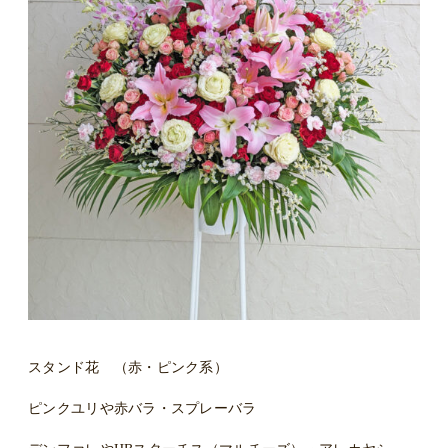
スタンド花 （赤・ピンク系）
ピンクユリや赤バラ・スプレーバラ