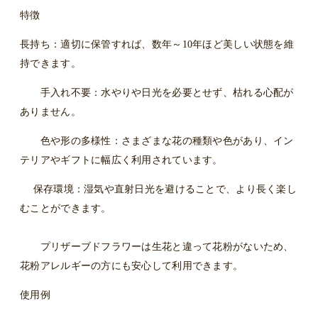
特徴
長持ち：適切に保管すれば、数年～10年ほど美しい状態を維
持できます。
手入れ不要：水やりや日光を必要とせず、枯れる心配が
ありません。
色や形の多様性：さまざまな花の種類や色があり、イン
テリアやギフトに幅広く利用されています。
保存環境：湿気や直射日光を避けることで、より長く楽し
むことができます。
プリザーブドフラワーは生花と違って花粉がないため、
花粉アレルギーの方にも安心して利用できます。
使用例