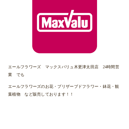
エールフラワーズ マックスバリュ木更津太田店 24時間営
業 でも
エールフラワーズのお花・プリザーブドフラワー・鉢花・観
葉植物 など販売しております！！