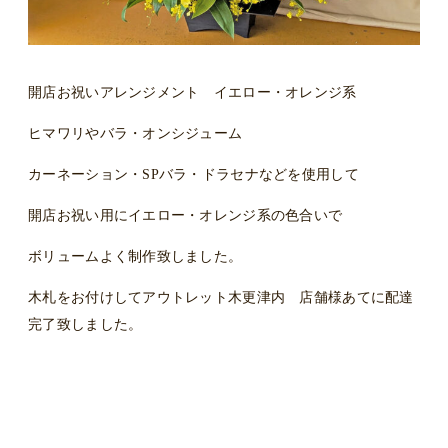
開店お祝いアレンジメント イエロー・オレンジ系
ヒマワリやバラ・オンシジューム
カーネーション・SPバラ・ドラセナなどを使用して
開店お祝い用にイエロー・オレンジ系の色合いで
ボリュームよく制作致しました。
木札をお付けしてアウトレット木更津内 店舗様あてに配達
完了致しました。