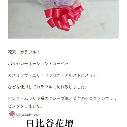
花束 カラフル！
バラやカーネーション・ガーベラ
カスミソウ・ユリ・ドラセナ・アルストロメリア
などを使用してカラフルに制作致しました。
ピンク・ムラサキ系のクレープ紙と英字のセロファンでラッ
ピングをしました。