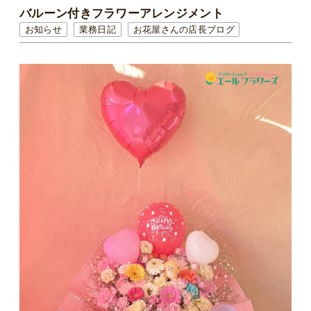
バルーン付きフラワーアレンジメント
お知らせ
業務日記
お花屋さんの店長ブログ