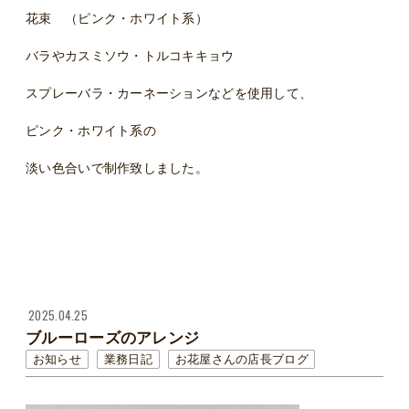
花束 （ピンク・ホワイト系）
バラやカスミソウ・トルコキキョウ
スプレーバラ・カーネーションなどを使用して、
ピンク・ホワイト系の
淡い色合いで制作致しました。
2025.04.25
ブルーローズのアレンジ
お知らせ
業務日記
お花屋さんの店長ブログ