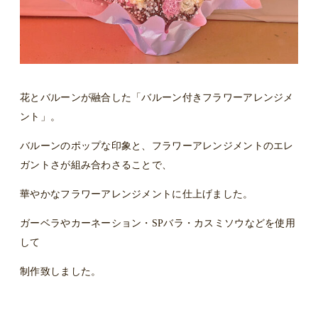
花とバルーンが融合した「バルーン付きフラワーアレンジメ
ント」。
バルーンのポップな印象と、フラワーアレンジメントのエレ
ガントさが組み合わさることで、
華やかなフラワーアレンジメントに仕上げました。
ガーベラやカーネーション・SPバラ・カスミソウなどを使用
して
制作致しました。