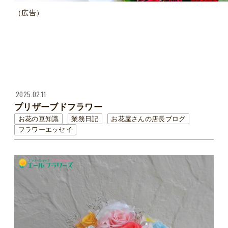
（広告）
2025.02.11
プリザーブドフラワー
お花の豆知識
業務日記
お花屋さんの店長ブログ
フラワーエッセイ