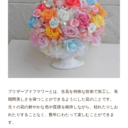
プリザーブドフラワーとは、生花を特殊な技術で加工し、長
期間美しさを保つことができるようにした花のことです。
元々の花の鮮やかな色や質感を維持しながら、枯れたりしお
れたりすることなく、数年にわたって楽しむことができま
す。