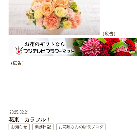
（広告）
（広告）
2025.02.21
花束 カラフル！
お知らせ
業務日記
お花屋さんの店長ブログ