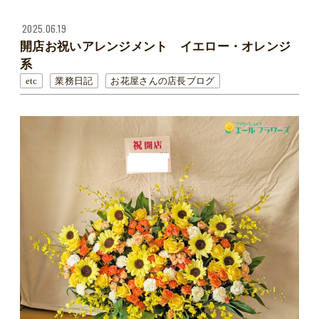
2025.06.19
開店お祝いアレンジメント イエロー・オレンジ
系
etc
業務日記
お花屋さんの店長ブログ