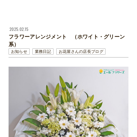
2025.02.15
フラワーアレンジメント （ホワイト・グリーン
系）
お知らせ
業務日記
お花屋さんの店長ブログ