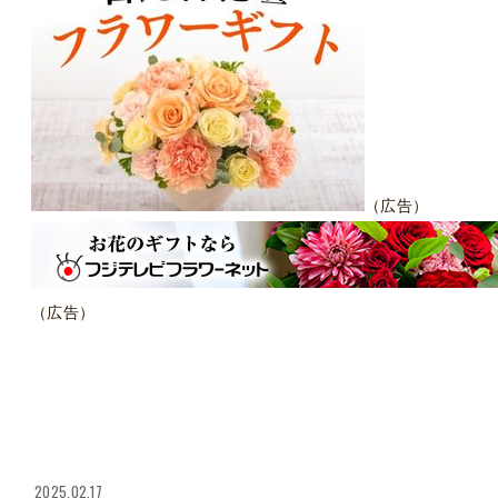
（広告）
（広告）
2025.02.17