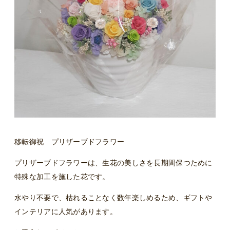
移転御祝 プリザーブドフラワー
プリザーブドフラワーは、生花の美しさを長期間保つために
特殊な加工を施した花です。
水やり不要で、枯れることなく数年楽しめるため、ギフトや
インテリアに人気があります。