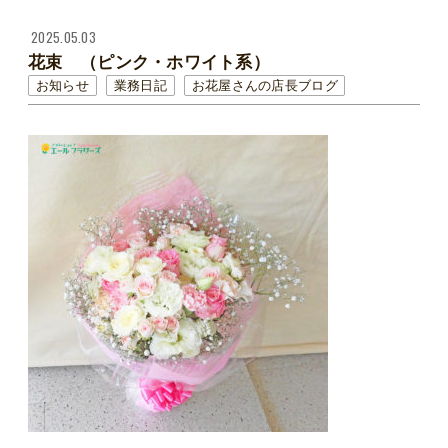
2025.05.03
花束 （ピンク・ホワイト系）
お知らせ
業務日記
お花屋さんの店長ブログ