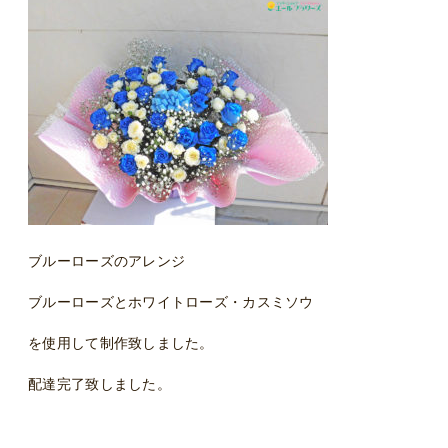
ブルーローズのアレンジ
ブルーローズとホワイトローズ・カスミソウ
を使用して制作致しました。
配達完了致しました。