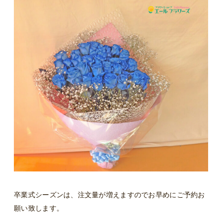
卒業式シーズンは、注文量が増えますのでお早めにご予約お
願い致します。