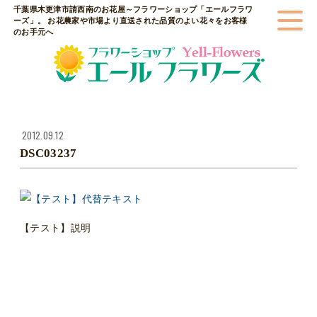
千葉県木更津市請西南のお花屋～フラワーショップ「エールフラワ
ーズ」。 お花農家や市場より直送された品質のよい花々をお客様
のお手元へ
2012.09.12
DSC03237
【テスト】説明