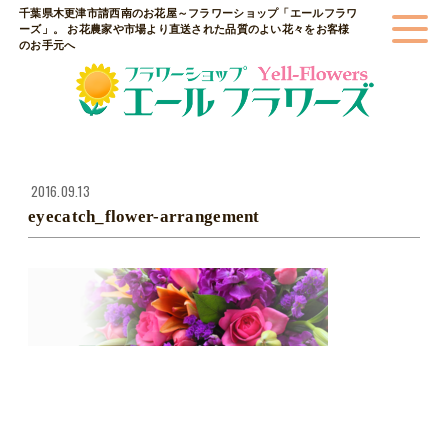
千葉県木更津市請西南のお花屋～フラワーショップ「エールフラワ
ーズ」。 お花農家や市場より直送された品質のよい花々をお客様
のお手元へ
2016.09.13
eyecatch_flower-arrangement