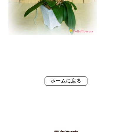
ホームに戻る