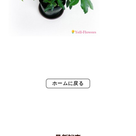
ホームに戻る